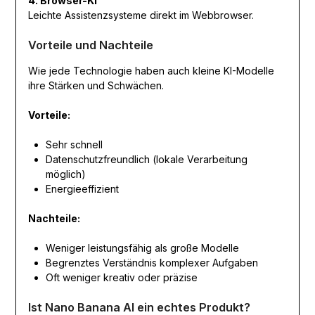
4. Browser-KI
Leichte Assistenzsysteme direkt im Webbrowser.
Vorteile und Nachteile
Wie jede Technologie haben auch kleine KI-Modelle
ihre Stärken und Schwächen.
Vorteile:
Sehr schnell
Datenschutzfreundlich (lokale Verarbeitung
möglich)
Energieeffizient
Nachteile:
Weniger leistungsfähig als große Modelle
Begrenztes Verständnis komplexer Aufgaben
Oft weniger kreativ oder präzise
Ist Nano Banana AI ein echtes Produkt?