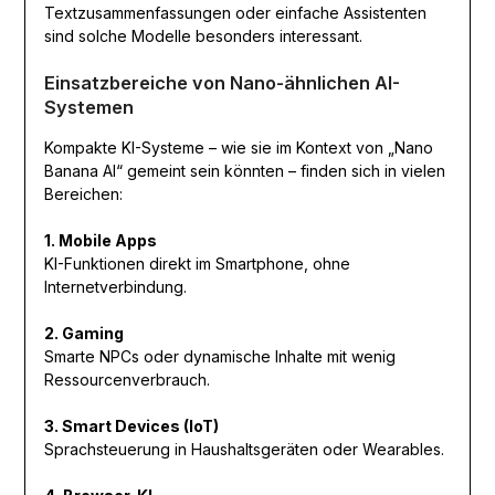
Textzusammenfassungen oder einfache Assistenten
sind solche Modelle besonders interessant.
Einsatzbereiche von Nano-ähnlichen AI-
Systemen
Kompakte KI-Systeme – wie sie im Kontext von „Nano
Banana AI“ gemeint sein könnten – finden sich in vielen
Bereichen:
1. Mobile Apps
KI-Funktionen direkt im Smartphone, ohne
Internetverbindung.
2. Gaming
Smarte NPCs oder dynamische Inhalte mit wenig
Ressourcenverbrauch.
3. Smart Devices (IoT)
Sprachsteuerung in Haushaltsgeräten oder Wearables.