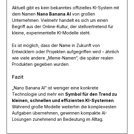
Aktuell gibt es kein bekanntes offizielles KI-System mit
dem Namen
Nano Banana AI
von großen
Unternehmen. Vielmehr handelt es sich um einen
Begriff aus der Online-Kultur, der stellvertretend für
kleine, experimentelle KI-Modelle steht.
Es ist möglich, dass der Name in Zukunft von
Entwicklern oder Projekten aufgegriffen wird – ähnlich
wie viele andere „Meme-Namen“, die später realen
Produkten gegeben wurden.
Fazit
„Nano Banana AI“ ist weniger eine konkrete
Technologie und mehr ein
Symbol für den Trend zu
kleinen, schnellen und effizienten KI-Systemen
.
Während große Modelle weiterhin die komplexesten
Aufgaben übernehmen, gewinnen kompakte AI-
Lösungen zunehmend an Bedeutung im Alltag.