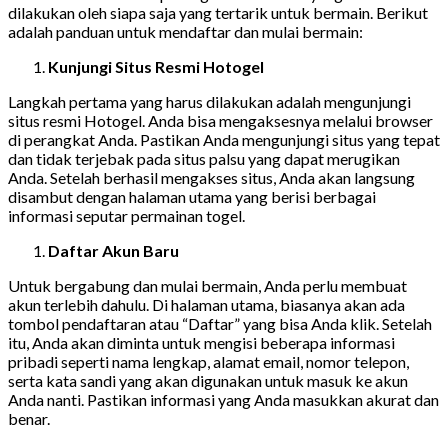
dilakukan oleh siapa saja yang tertarik untuk bermain. Berikut
adalah panduan untuk mendaftar dan mulai bermain:
Kunjungi Situs Resmi Hotogel
Langkah pertama yang harus dilakukan adalah mengunjungi
situs resmi Hotogel. Anda bisa mengaksesnya melalui browser
di perangkat Anda. Pastikan Anda mengunjungi situs yang tepat
dan tidak terjebak pada situs palsu yang dapat merugikan
Anda. Setelah berhasil mengakses situs, Anda akan langsung
disambut dengan halaman utama yang berisi berbagai
informasi seputar permainan togel.
Daftar Akun Baru
Untuk bergabung dan mulai bermain, Anda perlu membuat
akun terlebih dahulu. Di halaman utama, biasanya akan ada
tombol pendaftaran atau “Daftar” yang bisa Anda klik. Setelah
itu, Anda akan diminta untuk mengisi beberapa informasi
pribadi seperti nama lengkap, alamat email, nomor telepon,
serta kata sandi yang akan digunakan untuk masuk ke akun
Anda nanti. Pastikan informasi yang Anda masukkan akurat dan
benar.