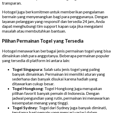
transparan.
Hotogel juga berkomitmen untuk memberikan pengalaman
bermain yang menyenangkan bagi para penggunanya. Dengan
layanan pelanggan yang responsif dan tersedia 24 jam, Anda
dapat menghubungi tim support kapan saja jika mengalami
masalah atau membutuhkan bantuan.
Pilihan Permainan Togel yang Tersedia
Hotogel menawarkan berbagai jenis permainan togel yang bisa
dimainkan oleh para anggotanya. Beberapa permainan populer
yang tersedia di platform ini antara lain:
Togel Singapura
: Salah satu jenis togel yang paling
banyak dimainkan. Permainan ini memiliki aturan yang
sederhana dan banyak disukai karena hadiah yang
ditawarkan cukup besar.
Togel Hongkong
: Togel Hongkong juga merupakan
pilihan favorit banyak pemain di Indonesia. Dengan
jadwal pengundian yang rutin, permainan ini menawarkan
kesempatan menang yang tinggi.
Togel Sydney
: Togel dari Sydney juga banyak diminati,
terutama bagi pemain yang mencari variasi dalam