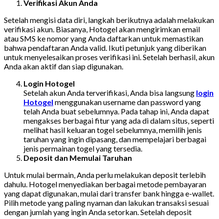
Verifikasi Akun Anda
Setelah mengisi data diri, langkah berikutnya adalah melakukan
verifikasi akun. Biasanya, Hotogel akan mengirimkan email
atau SMS ke nomor yang Anda daftarkan untuk memastikan
bahwa pendaftaran Anda valid. Ikuti petunjuk yang diberikan
untuk menyelesaikan proses verifikasi ini. Setelah berhasil, akun
Anda akan aktif dan siap digunakan.
Login Hotogel
Setelah akun Anda terverifikasi, Anda bisa langsung
login
Hotogel
menggunakan username dan password yang
telah Anda buat sebelumnya. Pada tahap ini, Anda dapat
mengakses berbagai fitur yang ada di dalam situs, seperti
melihat hasil keluaran togel sebelumnya, memilih jenis
taruhan yang ingin dipasang, dan mempelajari berbagai
jenis permainan togel yang tersedia.
Deposit dan Memulai Taruhan
Untuk mulai bermain, Anda perlu melakukan deposit terlebih
dahulu. Hotogel menyediakan berbagai metode pembayaran
yang dapat digunakan, mulai dari transfer bank hingga e-wallet.
Pilih metode yang paling nyaman dan lakukan transaksi sesuai
dengan jumlah yang ingin Anda setorkan. Setelah deposit