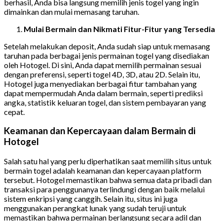
berhasil, Anda bisa langsung memilih jenis togel yang ingin
dimainkan dan mulai memasang taruhan.
Mulai Bermain dan Nikmati Fitur-Fitur yang Tersedia
Setelah melakukan deposit, Anda sudah siap untuk memasang
taruhan pada berbagai jenis permainan togel yang disediakan
oleh Hotogel. Di sini, Anda dapat memilih permainan sesuai
dengan preferensi, seperti togel 4D, 3D, atau 2D. Selain itu,
Hotogel juga menyediakan berbagai fitur tambahan yang
dapat mempermudah Anda dalam bermain, seperti prediksi
angka, statistik keluaran togel, dan sistem pembayaran yang
cepat.
Keamanan dan Kepercayaan dalam Bermain di
Hotogel
Salah satu hal yang perlu diperhatikan saat memilih situs untuk
bermain togel adalah keamanan dan kepercayaan platform
tersebut. Hotogel memastikan bahwa semua data pribadi dan
transaksi para penggunanya terlindungi dengan baik melalui
sistem enkripsi yang canggih. Selain itu, situs ini juga
menggunakan perangkat lunak yang sudah teruji untuk
memastikan bahwa permainan berlangsung secara adil dan