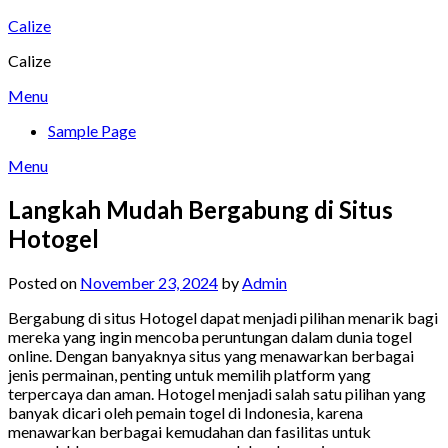
Skip
Calize
to
Calize
content
Menu
Sample Page
Menu
Langkah Mudah Bergabung di Situs
Hotogel
Posted on
November 23, 2024
by
Admin
Bergabung di situs Hotogel dapat menjadi pilihan menarik bagi
mereka yang ingin mencoba peruntungan dalam dunia togel
online. Dengan banyaknya situs yang menawarkan berbagai
jenis permainan, penting untuk memilih platform yang
terpercaya dan aman. Hotogel menjadi salah satu pilihan yang
banyak dicari oleh pemain togel di Indonesia, karena
menawarkan berbagai kemudahan dan fasilitas untuk